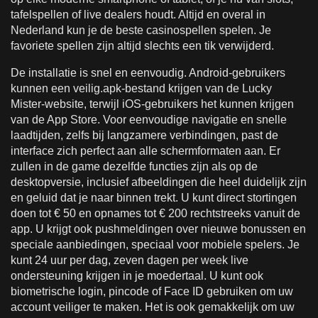
tafelspellen of live dealers houdt. Altijd en overal in
Nederland kun je de beste casinospellen spelen. Je
favoriete spellen zijn altijd slechts een tik verwijderd.
De installatie is snel en eenvoudig. Android-gebruikers
kunnen een veilig.apk-bestand krijgen van de Lucky
Mister-website, terwijl iOS-gebruikers het kunnen krijgen
van de App Store. Voor eenvoudige navigatie en snelle
laadtijden, zelfs bij langzamere verbindingen, past de
interface zich perfect aan alle schermformaten aan. Er
zullen in de game dezelfde functies zijn als op de
desktopversie, inclusief afbeeldingen die heel duidelijk zijn
en geluid dat je naar binnen trekt. U kunt direct stortingen
doen tot € 50 en opnames tot € 200 rechtstreeks vanuit de
app. U krijgt ook pushmeldingen over nieuwe bonussen en
speciale aanbiedingen, speciaal voor mobiele spelers. Je
kunt 24 uur per dag, zeven dagen per week live
ondersteuning krijgen in je moedertaal. U kunt ook
biometrische login, pincode of Face ID gebruiken om uw
account veiliger te maken. Het is ook gemakkelijk om uw