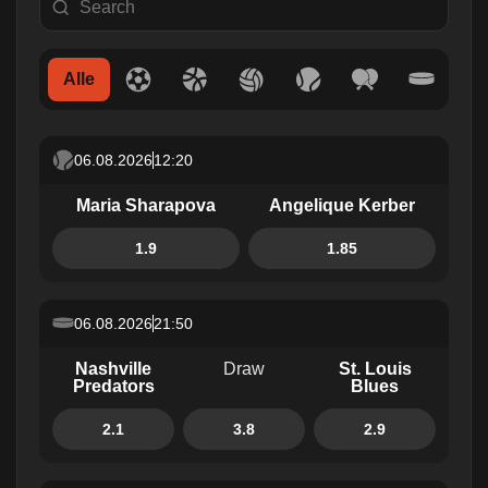
Alle
06.08.2026
12:20
Maria Sharapova
Angelique Kerber
1.9
1.85
06.08.2026
21:50
Nashville
Draw
St. Louis
Predators
Blues
2.1
3.8
2.9