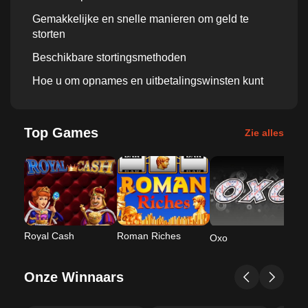
Gemakkelijke en snelle manieren om geld te
storten
Beschikbare stortingsmethoden
Hoe u om opnames en uitbetalingswinsten kunt
vragen
Stap voor stap uw geld eruit halen
Top Games
Zie alles
Dagelijkse en maandelijkse limieten voor
stortingen en opnames
Exclusieve mobiele casino-ervaring op Ios en
Android
Lucky Mister Casino App Beveiliging
Royal Cash
Roman Riches
Oxo
J
Betrouwbare spellen en eerlijk spel
Details over de wettelijke licentieverlening en
Onze Winnaars
juridische status van Lucky Mister Casino App
Een blik op de Lucky Mister Casino-app