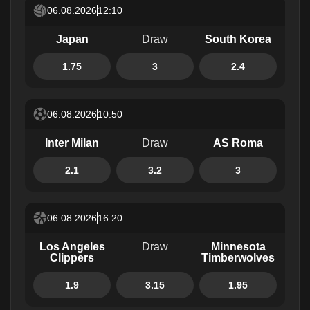
06.08.2026
12:10
Japan
Draw
South Korea
1.75
3
2.4
06.08.2026
10:50
Inter Milan
Draw
AS Roma
2.1
3.2
3
06.08.2026
16:20
Los Angeles
Draw
Minnesota
Clippers
Timberwolves
1.9
3.15
1.95