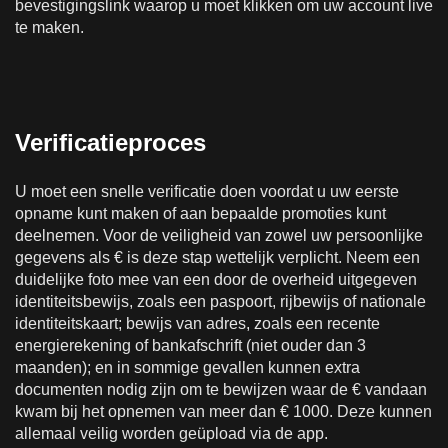
bevestigingslink waarop u moet klikken om uw account live
te maken.
Verificatieproces
U moet een snelle verificatie doen voordat u uw eerste
opname kunt maken of aan bepaalde promoties kunt
deelnemen. Voor de veiligheid van zowel uw persoonlijke
gegevens als € is deze stap wettelijk verplicht. Neem een
duidelijke foto mee van een door de overheid uitgegeven
identiteitsbewijs, zoals een paspoort, rijbewijs of nationale
identiteitskaart; bewijs van adres, zoals een recente
energierekening of bankafschrift (niet ouder dan 3
maanden); en in sommige gevallen kunnen extra
documenten nodig zijn om te bewijzen waar de € vandaan
kwam bij het opnemen van meer dan € 1000. Deze kunnen
allemaal veilig worden geüpload via de app.