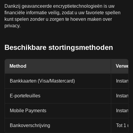
Dankzij geavanceerde encryptietechnologieën is uw
financiële informatie veilig, zodat u uw favoriete spellen
kunt spelen zonder u zorgen te hoeven maken over
privacy.
Beschikbare stortingsmethoden
Method
Verwerk
Bankkaarten (Visa/Mastercard)
Instant
E-portefeuilles
Instant
Mobile Payments
Instant
Bankoverschrijving
Tot 1 uu