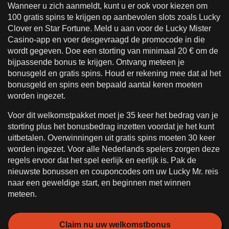
Wanneer u zich aanmeldt, kunt u er ook voor kiezen om
100 gratis spins te krijgen op aanbevolen slots zoals Lucky
Clover en Star Fortune. Meld u aan voor de Lucky Mister
Casino-app en voer desgevraagd de promocode in die
wordt gegeven. Doe een storting van minimaal 20 € om de
bijpassende bonus te krijgen. Ontvang meteen je
bonusgeld en gratis spins. Houd er rekening mee dat al het
bonusgeld en spins een bepaald aantal keren moeten
worden ingezet.
Voor dit welkomstpakket moet je 35 keer het bedrag van je
storting plus het bonusbedrag inzetten voordat je het kunt
uitbetalen. Overwinningen uit gratis spins moeten 30 keer
worden ingezet. Voor alle Nederlands spelers zorgen deze
regels ervoor dat het spel eerlijk en eerlijk is. Pak de
nieuwste bonussen en couponcodes om uw Lucky Mr. reis
naar een geweldige start, en beginnen met winnen
meteen.
Claim nu uw welkomstbonus