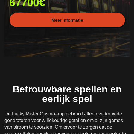
67700€
Meer informatie
Betrouwbare spellen en
eerlijk spel
De Lucky Mister Casino-app gebruikt alleen vertrouwde
generatoren voor willekeurige getallen om al zijn games
van stroom te voorzien. Om ervoor te zorgen dat de
spelresultaten eerlijk, onbevooroordeeld en onmogelijk te