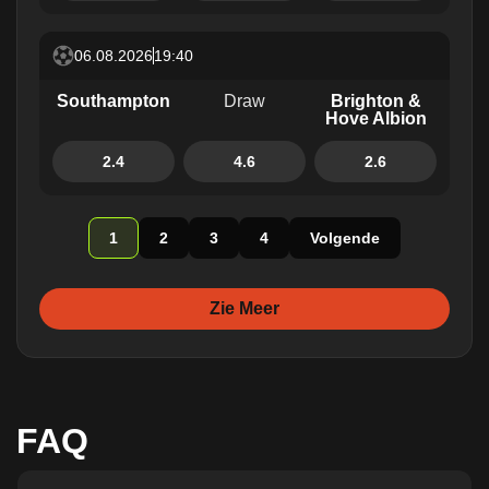
06.08.2026
19:40
Southampton
Draw
Brighton &
Hove Albion
2.4
4.6
2.6
1
2
3
4
Volgende
Zie Meer
FAQ