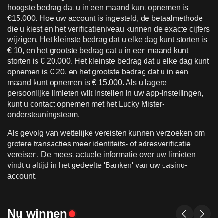
hoogste bedrag dat u in een maand kunt opnemen is
€15.000. Hoe uw account is ingesteld, de betaalmethode
die u kiest en het verificatieniveau kunnen de exacte cijfers
wijzigen. Het kleinste bedrag dat u elke dag kunt storten is
€ 10, en het grootste bedrag dat u in een maand kunt
storten is € 20.000. Het kleinste bedrag dat u elke dag kunt
opnemen is € 20, en het grootste bedrag dat u in een
maand kunt opnemen is € 15.000. Als u lagere
persoonlijke limieten wilt instellen in uw app-instellingen,
kunt u contact opnemen met het Lucky Mister-
ondersteuningsteam.
Als gevolg van wettelijke vereisten kunnen verzoeken om
grotere transacties meer identiteits- of adresverificatie
vereisen. De meest actuele informatie over uw limieten
vindt u altijd in het gedeelte 'Banken' van uw casino-
account.
Nu winnen