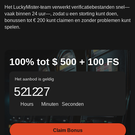
Het LuckyMister-team verwerkt verificatiebestanden snel—
vaak binnen 24 uur—, zodat u een storting kunt doen,
bonussen tot € 200 kunt claimen en zonder problemen kunt
spelen.
100% tot $ 500 + 100 FS
Het aanbod is geldig
52
12
26
Hours
Minuten
Seconden
Claim Bonus