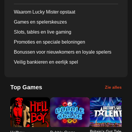
Waarom Lucky Mister opstaat
Games en spelerskeuzes
Slots, tables en live gaming
Promoties en speciale beloningen
Bonussen voor nieuwkomers en loyale spelers
Veilig bankieren en eerlijk spel
Stortingen, opnames en veiligheidsinstrumenten
Top Games
Zie alles
Britain's Got Talent
I