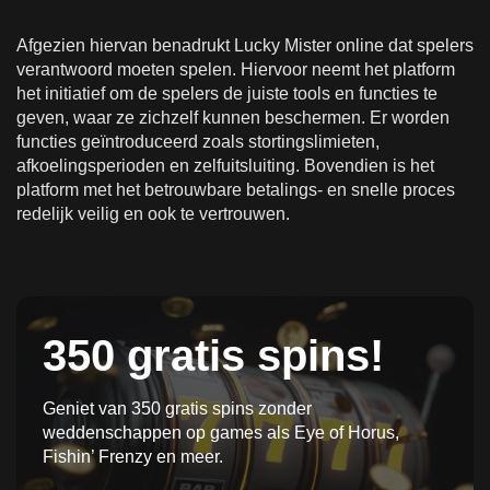
Afgezien hiervan benadrukt Lucky Mister online dat spelers
verantwoord moeten spelen. Hiervoor neemt het platform
het initiatief om de spelers de juiste tools en functies te
geven, waar ze zichzelf kunnen beschermen. Er worden
functies geïntroduceerd zoals stortingslimieten,
afkoelingsperioden en zelfuitsluiting. Bovendien is het
platform met het betrouwbare betalings- en snelle proces
redelijk veilig en ook te vertrouwen.
350 gratis spins!
Geniet van 350 gratis spins zonder
weddenschappen op games als Eye of Horus,
Fishin’ Frenzy en meer.