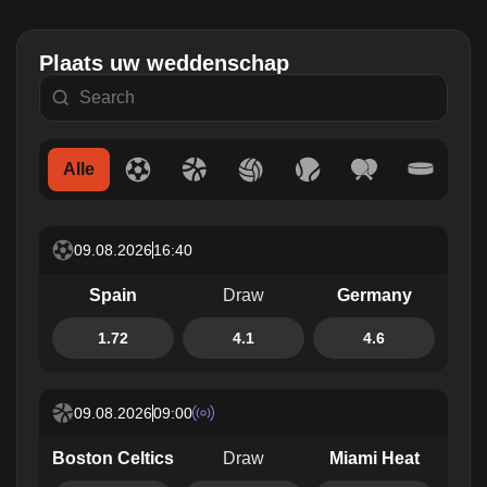
Plaats uw weddenschap
Alle
09.08.2026
16:40
Spain
Draw
Germany
1.72
4.1
4.6
09.08.2026
09:00
Boston Celtics
Draw
Miami Heat