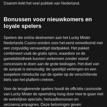
Daarom trekt het veel publiek van Nederland.
Bonussen voor nieuwkomers en
loyale spelers
Spelers die online deelnemen aan het Lucky Mister
Nederlands Casino worden voor het eerst verwelkomd met
een zorgvuldig vervaardigd startpakket. Het pakket
combineert vaak de gratis spins, waardoor ze de
gamebibliotheek kunnen verkennen zonder vooraf
concessies te doen aan de grote bedragen. Het doel van
de aanpak is eenvoudig: de speeltijd verlengen en een
soepelere introductie van de speler op de verschillende
titels van het platform creëren.
Voor de terugkerende spelers houdt de officiële casinosite
van Lucky Mister de opwinding hoog door mee te gaan met
de wekelijkse specials, herlaadbonussen en
seizoenscampagnes. Deze beloningen geven