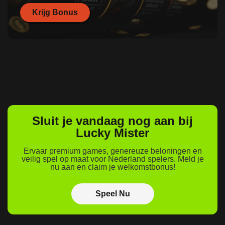
Krijg Bonus
Sluit je vandaag nog aan bij
Lucky Mister
Ervaar premium games, genereuze beloningen en
veilig spel op maat voor Nederland spelers. Meld je
nu aan en claim je welkomstbonus!
Speel Nu