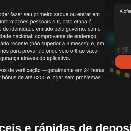
A ofe
oder fazer seu primeiro saque ou entrar em
nformações pessoais e €, esta etapa é
o de identidade emitido pelo governo, como
ntidade nacional; comprovante de endereço,
ário recente (não superior a 3 meses); e, em
ios para provar de onde veio o € ao sacar
urança através do aplicativo.
vos de verificação —geralmente em 24 horas
r bônus de até €200 e jogar sem problemas.
ceis e rápidas de deposi