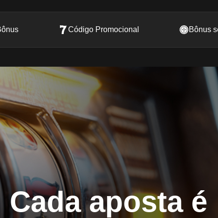
Bônus
Código Promocional
Bônus s
Cada aposta é