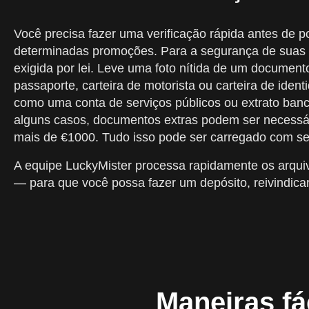
Você precisa fazer uma verificação rápida antes de p
determinadas promoções. Para a segurança de suas i
exigida por lei. Leve uma foto nítida de um document
passaporte, carteira de motorista ou carteira de ide
como uma conta de serviços públicos ou extrato banc
alguns casos, documentos extras podem ser necessár
mais de €1000. Tudo isso pode ser carregado com seg
A equipe LuckyMister processa rapidamente os arqui
— para que você possa fazer um depósito, reivindica
Maneiras fá