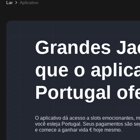
Lar
Aplicativo
Grandes Jac
que o aplic
Portugal of
O aplicativo dá acesso a slots emocionantes, 
você esteja Portugal. Seus pagamentos são se
e comece a ganhar vida € hoje mesmo.