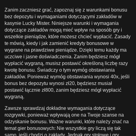
Zanim zaczniesz grać, zapoznaj się z warunkami bonusu
bez depozytu i wymaganiami dotyczącymi zakładów w
kasynie Lucky Mister. Niniejsze warunki i wymagania
dotyczące zakładów mogą mieć wpływ na sposób gry i
wszelkie pieniądze, które możesz chcieć wypłacić. Zasady
te mówią, kiedy i jak zamienić kredyty bonusowe w
wygrane na prawdziwe pieniądze. Dzięki temu każdy ma
uczciwe i jasne doświadczenia. Zanim będziesz mógł
wypłacić wygraną, musisz postawić określoną liczbę razy
kwotę bonusu. Świadczy o tym wymóg obstawiania
zakładów. Ponieważ wymóg obstawiania wynosi 40x, jeśli
bonus bez depozytu wynosi zł20, będziesz musiał
postawić łącznie zł800, zanim będziesz mógł wypłacić
wygraną.
Zawsze sprawdzaj dokładne wymagania dotyczące
rozgrywki, ponieważ wpływają one na Twoje szanse na
odzyskanie bonusu. Ważne warunki, które należy znać na
temat gier bonusowych: Nie wszystkie gry liczą się tak
samo, jeśli chodzi o zakłady. Jednak gry stołowe i gry