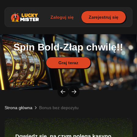
Zaloguj się
Zarejestruj się
Spin Bold-Złap chwilę!!
Graj teraz
Strona główna
Bonus bez depozytu
Dowiedz się, na czym polega kasyno