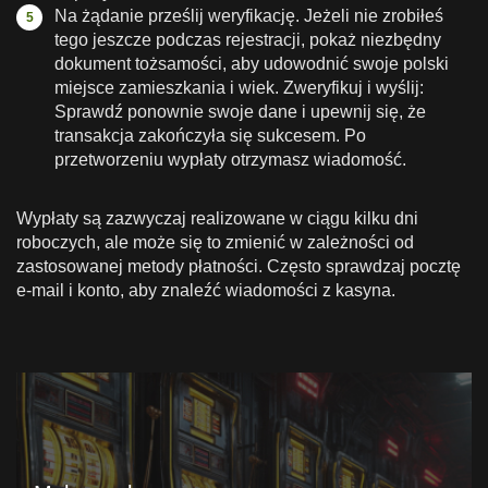
Na żądanie prześlij weryfikację. Jeżeli nie zrobiłeś
tego jeszcze podczas rejestracji, pokaż niezbędny
dokument tożsamości, aby udowodnić swoje polski
miejsce zamieszkania i wiek. Zweryfikuj i wyślij:
Sprawdź ponownie swoje dane i upewnij się, że
transakcja zakończyła się sukcesem. Po
przetworzeniu wypłaty otrzymasz wiadomość.
Wypłaty są zazwyczaj realizowane w ciągu kilku dni
roboczych, ale może się to zmienić w zależności od
zastosowanej metody płatności. Często sprawdzaj pocztę
e-mail i konto, aby znaleźć wiadomości z kasyna.