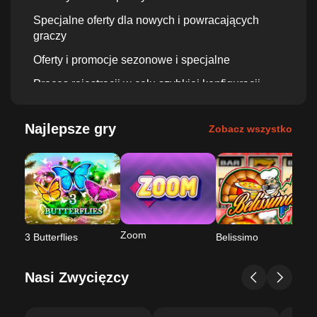
Specjalne oferty dla nowych i powracających
graczy
Oferty i promocje sezonowe i specjalne
Proces rejestracji w celu szybkiej konfiguracji
konta
Metody wpłat dla natychmiastowej gry
Najlepsze gry
Zobacz wszystko
Wypłaty za wygrane
Lucky Mister Casino Warunki bonusu bez
depozytu i wymagania dotyczące zakładów
Ile możesz wpłacić i wypłacić w kasynie Lucky
Mister?
Zoom
3 Butterflies
Belissimo
X
Bonus bez depozytu w kasynie Lucky Mister
Różne rodzaje bonusów bez depozytu
Nasi Zwycięzcy