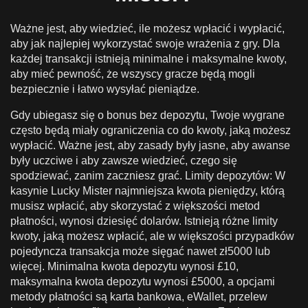
Ważne jest, aby wiedzieć, ile możesz wpłacić i wypłacić,
aby jak najlepiej wykorzystać swoje wrażenia z gry. Dla
każdej transakcji istnieją minimalne i maksymalne kwoty,
aby mieć pewność, że wszyscy gracze będą mogli
bezpiecznie i łatwo wysyłać pieniądze.
Gdy ubiegasz się o bonus bez depozytu, Twoje wygrane
często będą miały ograniczenia co do kwoty, jaką możesz
wypłacić. Ważne jest, aby zasady były jasne, aby awanse
były uczciwe i aby zawsze wiedzieć, czego się
spodziewać, zanim zaczniesz grać. Limity depozytów: W
kasynie Lucky Mister najmniejsza kwota pieniędzy, którą
musisz wpłacić, aby skorzystać z większości metod
płatności, wynosi dziesięć dolarów. Istnieją różne limity
kwoty, jaką możesz wpłacić, ale w większości przypadków
pojedyncza transakcja może sięgać nawet zł5000 lub
więcej. Minimalna kwota depozytu wynosi £10,
maksymalna kwota depozytu wynosi £5000, a opcjami
metody płatności są karta bankowa, eWallet, przelew