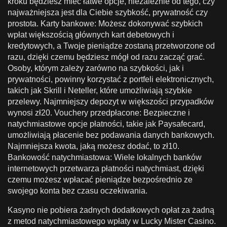
kroku będziesz mieć łatwe opcje, niezależnie od tego, czy
najważniejsza jest dla Ciebie szybkość, prywatność czy
prostota. Karty bankowe: Możesz dokonywać szybkich
wpłat większością głównych kart debetowych i
kredytowych, a Twoje pieniądze zostaną przetworzone od
razu, dzięki czemu będziesz mógł od razu zacząć grać.
Osoby, którym zależy zarówno na szybkości, jak i
prywatności, powinny korzystać z portfeli elektronicznych,
takich jak Skrill i Neteller, które umożliwiają szybkie
przelewy. Najmniejszy depozyt w większości przypadków
wynosi zł20. Vouchery przedpłacone: Bezpieczne i
natychmiastowe opcje płatności, takie jak Paysafecard,
umożliwiają płacenie bez podawania danych bankowych.
Najmniejsza kwota, jaką możesz dodać, to zł10.
Bankowość natychmiastowa: Wiele lokalnych banków
internetowych przetwarza płatności natychmiast, dzięki
czemu możesz wpłacać pieniądze bezpośrednio ze
swojego konta bez czasu oczekiwania.
Kasyno nie pobiera żadnych dodatkowych opłat za żadną
z metod natychmiastowego wpłaty w Lucky Mister Casino.