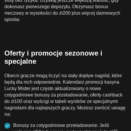
sloty bez ryzyka. Uzyskaj jeszcze większą wartość, gdy
dokonasz pierwszego depozytu. Otrzymasz bonus
meczowy w wysokości do zł200 plus więcej darmowych
spinów.
Oferty i promocje sezonowe i
specjalne
Obecni gracze mogą liczyć na stały dopływ nagród, które
będą dla nich odpowiednie. Kalendarz promocji kasyna
Lucky Mister jest często aktualizowany o nowe
cotygodniowe bonusy za przeładowanie, oferty cashback
do zł100 oraz wyścigi w tabeli wyników ze specjalnymi
nagrodami dla najlepszych graczy. Możesz zwrócić uwagę
na:
Bonusy za cotygodniowe przeładowanie: Jeśli